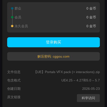
群众
0 金币
会员
0 金币
永久会员
0 金币
登录购买
解压密码: cggou.com
文件信息
【UE】Portals VFX pack (+ interactions).zip
包含格式
UE4.25 – 4.27和5.0 – 5.7
创建日期
2026-05-23
原文链接
科学访问