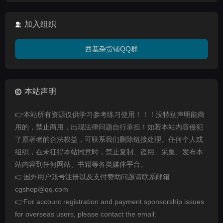
加入组织
西基杂货铺QQ群
本站声明
👉本站所有资源仅供学习参考练习使用！！！没特别声明能商
用的，禁止商用，出现法律问题自行承担！如若本站内容侵犯
了原著者的合法权益，可联系我们删除链接处理。任何个人或
组织，在未征得本站同意时，禁止复制、盗用、采集、发布本
站内容到任何网站、书籍等各类媒体平台。
👉国外用户账号注册以及支付赞助问题请联系邮箱
cgshop@qq.com
👉For account registration and payment sponsorship issues
for overseas users, please contact the email: