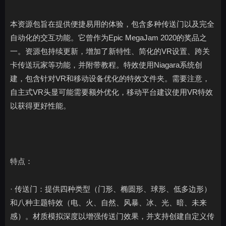
本资源包旨在提供便捷易用的体验，包含多种传送门以及完全
自动化的交互功能。它曾作为Epic MegaJam 2020的奖品之
一。资源包持续更新，增加了新特性、简化的VR设置、跨关
卡传送玩家等功能，并附带教程。特效使用Niagara系统创
建，包含针对VR和移动设备优化的特效文件夹。需要注意，
自主式VR头显可能需要额外优化，移动平台建议使用VR特效
以获得更好性能。
特点：
· 传送门：提供四种类型（门形、椭圆形、球形、低多边形）
和八种主题特效（电、火、自然、风暴、冰、光、暗、未来
感）。材质模拟深度以增强传送门效果，并支持创建自定义传