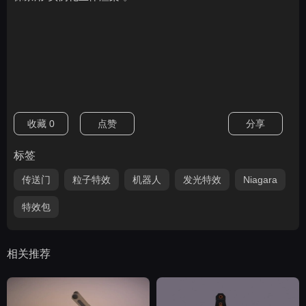
收藏
0
点赞
分享
标签
传送门
粒子特效
机器人
发光特效
Niagara
特效包
相关推荐