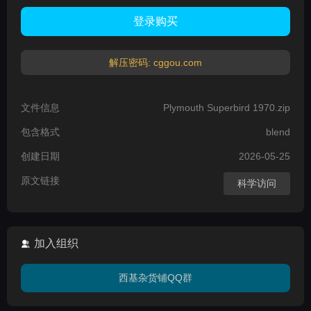
登录购买
解压密码: cggou.com
文件信息
Plymouth Superbird 1970.zip
包含格式
blend
创建日期
2026-05-25
原文链接
科学访问
加入组织
西基杂货铺QQ群