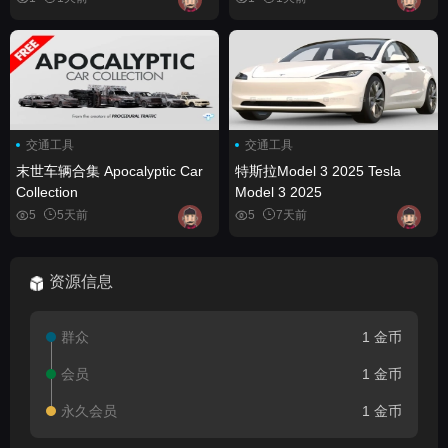
Animated Realistic ( SUV Car
Animated Realistic ( SUV Car
Vehicle Cars Vehicles Drive )
Vehicle Cars Vehicles Drive )
交通工具
交通工具
末世车辆合集 Apocalyptic Car
特斯拉Model 3 2025 Tesla
Collection
Model 3 2025
5
5天前
5
7天前
资源信息
群众
1 金币
会员
1 金币
永久会员
1 金币