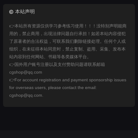
本站声明
👉本站所有资源仅供学习参考练习使用！！！没特别声明能商
用的，禁止商用，出现法律问题自行承担！如若本站内容侵犯
了原著者的合法权益，可联系我们删除链接处理。任何个人或
组织，在未征得本站同意时，禁止复制、盗用、采集、发布本
站内容到任何网站、书籍等各类媒体平台。
👉国外用户账号注册以及支付赞助问题请联系邮箱
cgshop@qq.com
👉For account registration and payment sponsorship issues
for overseas users, please contact the email:
cgshop@qq.com.