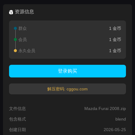
资源信息
群众
1 金币
会员
1 金币
永久会员
1 金币
登录购买
解压密码: cggou.com
文件信息
Mazda Furai 2008.zip
包含格式
blend
创建日期
2026-05-25