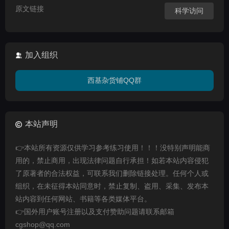
原文链接
科学访问
加入组织
西基杂货铺QQ群
本站声明
👉本站所有资源仅供学习参考练习使用！！！没特别声明能商
用的，禁止商用，出现法律问题自行承担！如若本站内容侵犯
了原著者的合法权益，可联系我们删除链接处理。任何个人或
组织，在未征得本站同意时，禁止复制、盗用、采集、发布本
站内容到任何网站、书籍等各类媒体平台。
👉国外用户账号注册以及支付赞助问题请联系邮箱
cgshop@qq.com