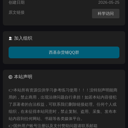
创建日期
2026-05-25
原文链接
科学访问
加入组织
西基杂货铺QQ群
本站声明
👉本站所有资源仅供学习参考练习使用！！！没特别声明能商
用的，禁止商用，出现法律问题自行承担！如若本站内容侵犯
了原著者的合法权益，可联系我们删除链接处理。任何个人或
组织，在未征得本站同意时，禁止复制、盗用、采集、发布本
站内容到任何网站、书籍等各类媒体平台。
👉国外用户账号注册以及支付赞助问题请联系邮箱