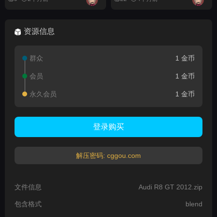
资源信息
群众
1 金币
会员
1 金币
永久会员
1 金币
登录购买
解压密码: cggou.com
文件信息
Audi R8 GT 2012.zip
包含格式
blend