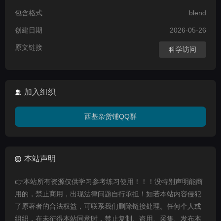
包含格式
blend
创建日期
2026-05-26
原文链接
科学访问
加入组织
西基杂货铺QQ群
本站声明
👉本站所有资源仅供学习参考练习使用！！！没特别声明能商
用的，禁止商用，出现法律问题自行承担！如若本站内容侵犯
了原著者的合法权益，可联系我们删除链接处理。任何个人或
组织，在未征得本站同意时，禁止复制、盗用、采集、发布本