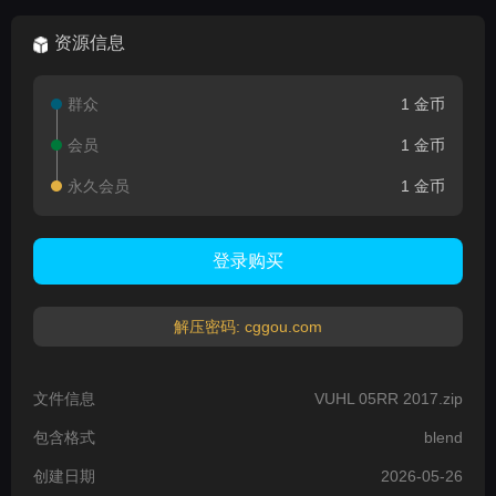
资源信息
群众
1 金币
会员
1 金币
永久会员
1 金币
登录购买
解压密码: cggou.com
文件信息
VUHL 05RR 2017.zip
包含格式
blend
创建日期
2026-05-26