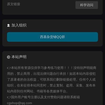
原文链接
科学访问
加入组织
西基杂货铺QQ群
本站声明
👉本站所有资源仅供学习参考练习使用！！！没特别声明能商
用的，禁止商用，出现法律问题自行承担！如若本站内容侵犯
了原著者的合法权益，可联系我们删除链接处理。任何个人或
组织，在未征得本站同意时，禁止复制、盗用、采集、发布本
站内容到任何网站、书籍等各类媒体平台。
👉国外用户账号注册以及支付赞助问题请联系邮箱
cgshop@qq.com