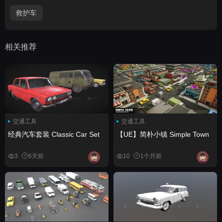
救护车
相关推荐
交通工具
交通工具
经典汽车套装 Classic Car Set
【UE】简朴小镇 Simple Town
3
6天前
10
1个月前