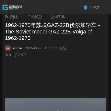
-->
登录
资源素材
/
三维模型
/
交通工具
>
>
>
1962-1970年苏联GAZ-22B伏尔加轿车 -
The Soviet model GAZ-22B Volga of
1962-1970
admin
2026-06-28 19:32:22 更新
0
0 金币