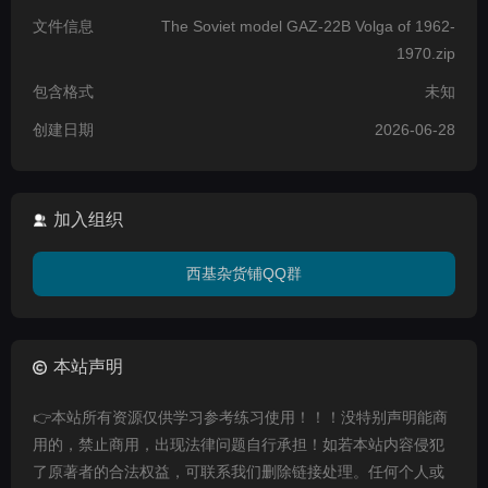
文件信息
The Soviet model GAZ-22B Volga of 1962-
1970.zip
包含格式
未知
创建日期
2026-06-28
加入组织
西基杂货铺QQ群
本站声明
👉本站所有资源仅供学习参考练习使用！！！没特别声明能商
用的，禁止商用，出现法律问题自行承担！如若本站内容侵犯
了原著者的合法权益，可联系我们删除链接处理。任何个人或