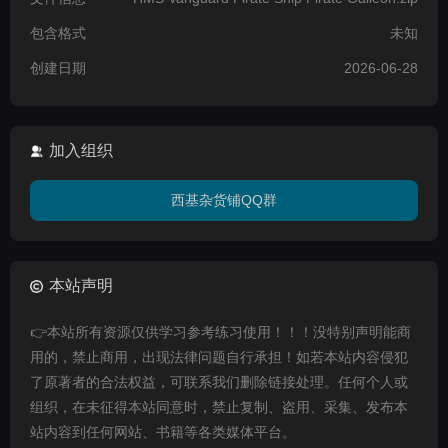
包含格式
未知
创建日期
2026-06-28
加入组织
西基杂货铺QQ群
本站声明
👉本站所有资源仅供学习参考练习使用！！！没特别声明能商
用的，禁止商用，出现法律问题自行承担！如若本站内容侵犯
了原著者的合法权益，可联系我们删除链接处理。任何个人或
组织，在未征得本站同意时，禁止复制、盗用、采集、发布本
站内容到任何网站、书籍等各类媒体平台。