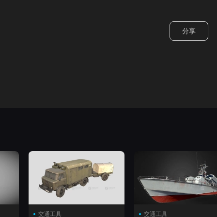
分享
交通工具
交通工具