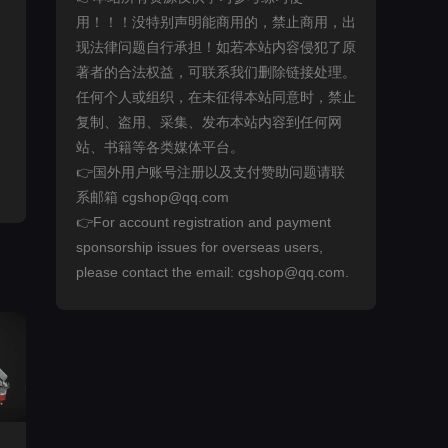
用！！！没特别声明能商用的，禁止商用，出
现法律问题自行承担！如若本站内容侵犯了原
著者的合法权益，可联系我们删除链接处理。
任何个人或组织，在未征得本站同意时，禁止
复制、盗用、采集、发布本站内容到任何网
站、书籍等各类媒体平台。
👉国外用户账号注册以及支付赞助问题请联
系邮箱 cgshop@qq.com
👉For account registration and payment
sponsorship issues for overseas users,
please contact the email: cgshop@qq.com.