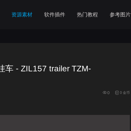
资源素材
软件插件
热门教程
参考图片
 ZIL157 trailer TZM-
0
0 金币