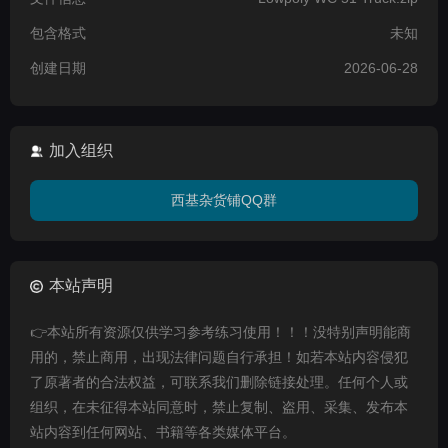
包含格式
未知
创建日期
2026-06-28
加入组织
西基杂货铺QQ群
本站声明
👉本站所有资源仅供学习参考练习使用！！！没特别声明能商
用的，禁止商用，出现法律问题自行承担！如若本站内容侵犯
了原著者的合法权益，可联系我们删除链接处理。任何个人或
组织，在未征得本站同意时，禁止复制、盗用、采集、发布本
站内容到任何网站、书籍等各类媒体平台。