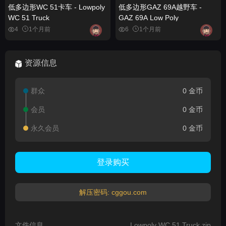
低多边形WC 51卡车 - Lowpoly
低多边形GAZ 69A越野车 -
WC 51 Truck
GAZ 69A Low Poly
4
1个月前
6
1个月前
资源信息
群众
0 金币
会员
0 金币
永久会员
0 金币
登录购买
解压密码: cggou.com
文件信息
Lowpoly WC 51 Truck.zip