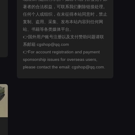
著者的合法权益，可联系我们删除链接处理。
任何个人或组织，在未征得本站同意时，禁止
复制、盗用、采集、发布本站内容到任何网
站、书籍等各类媒体平台。
👉国外用户账号注册以及支付赞助问题请联
系邮箱 cgshop@qq.com
👉For account registration and payment
sponsorship issues for overseas users,
please contact the email: cgshop@qq.com.