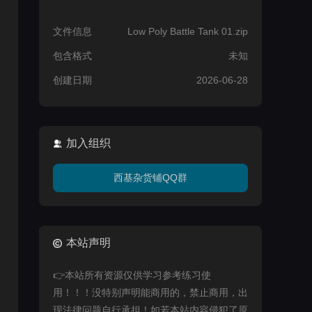
文件信息
Low Poly Battle Tank 01.zip
包含格式
未知
创建日期
2026-06-28
加入组织
西基杂货铺QQ群
本站声明
👉本站所有资源仅供学习参考练习使
用！！！没特别声明能商用的，禁止商用，出
现法律问题自行承担！如若本站内容侵犯了原