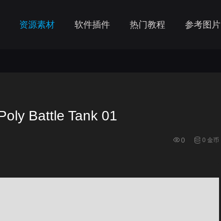
资源素材
软件插件
热门教程
参考图片
 Battle Tank 01
0
0 金币