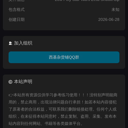
包含格式
未知
创建日期
2026-06-28
加入组织
西基杂货铺QQ群
本站声明
👉本站所有资源仅供学习参考练习使用！！！没特别声明能商
用的，禁止商用，出现法律问题自行承担！如若本站内容侵犯
了原著者的合法权益，可联系我们删除链接处理。任何个人或
组织，在未征得本站同意时，禁止复制、盗用、采集、发布本
站内容到任何网站、书籍等各类媒体平台。