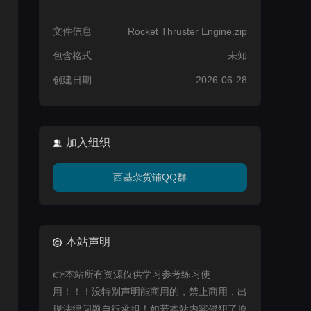
文件信息
Rocket Thruster Engine.zip
包含格式
未知
创建日期
2026-06-28
加入组织
西基杂货铺QQ群
本站声明
👉本站所有资源仅供学习参考练习使
用！！！没特别声明能商用的，禁止商用，出
现法律问题自行承担！如若本站内容侵犯了原