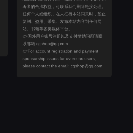
著者的合法权益，可联系我们删除链接处理。
任何个人或组织，在未征得本站同意时，禁止
复制、盗用、采集、发布本站内容到任何网
站、书籍等各类媒体平台。
👉国外用户账号注册以及支付赞助问题请联
系邮箱 cgshop@qq.com
👉For account registration and payment
sponsorship issues for overseas users,
please contact the email: cgshop@qq.com.