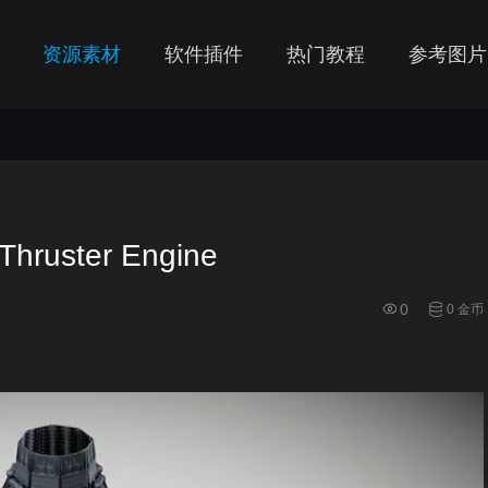
资源素材
软件插件
热门教程
参考图片
ruster Engine
0
0 金币