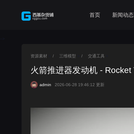
首页
新闻动态
-->
资源素材
/
三维模型
/
交通工具
>
>
>
火箭推进器发动机 - Rocket Th
admin
2026-06-28 19:46:12 更新