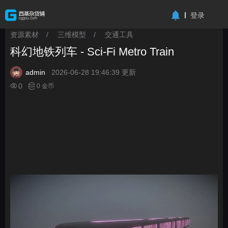
-->
登录
资源素材
/
三维模型
/
交通工具
>
>
>
科幻地铁列车 - Sci-Fi Metro Train
admin
2026-06-28 19:46:39 更新
0
0 金币