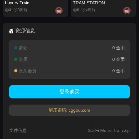
Luxury Train
TRAM STATION
4
3周前
6
4周前
资源信息
群众
0 金币
会员
0 金币
永久会员
0 金币
登录购买
解压密码: cggou.com
文件信息
Sci-Fi Metro Train.zip