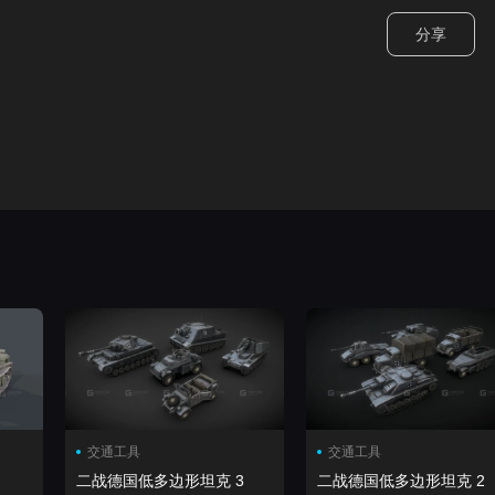
分享
交通工具
交通工具
二战德国低多边形坦克 3
二战德国低多边形坦克 2