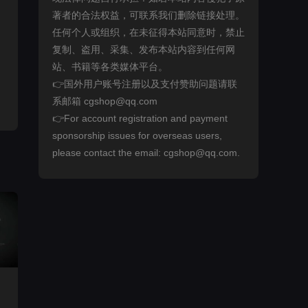
著者的合法权益，可联系我们删除链接处理。
任何个人或组织，在未征得本站同意时，禁止
复制、盗用、采集、发布本站内容到任何网
站、书籍等各类媒体平台。
👉国外用户账号注册以及支付赞助问题请联
系邮箱 cgshop@qq.com
👉For account registration and payment
sponsorship issues for overseas users,
please contact the email: cgshop@qq.com.