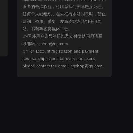
著者的合法权益，可联系我们删除链接处理。
任何个人或组织，在未征得本站同意时，禁止
复制、盗用、采集、发布本站内容到任何网
站、书籍等各类媒体平台。
👉国外用户账号注册以及支付赞助问题请联
系邮箱 cgshop@qq.com
👉For account registration and payment
sponsorship issues for overseas users,
please contact the email: cgshop@qq.com.