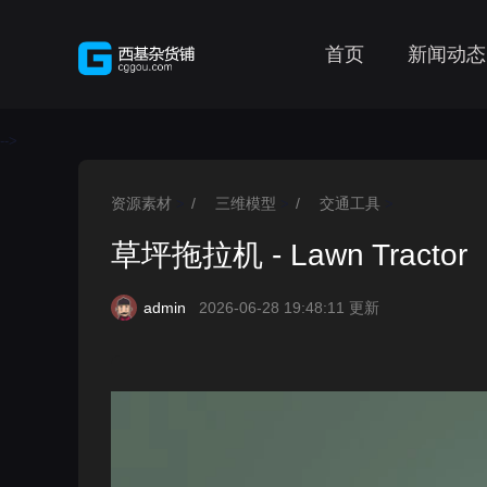
首页
新闻动态
-->
资源素材
/
三维模型
/
交通工具
>
>
>
草坪拖拉机 - Lawn Tractor
admin
2026-06-28 19:48:11 更新