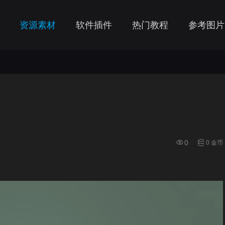
资源素材
软件插件
热门教程
参考图片
0
0 金币