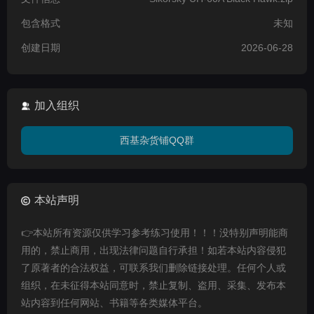
包含格式
未知
创建日期
2026-06-28
加入组织
西基杂货铺QQ群
本站声明
👉本站所有资源仅供学习参考练习使用！！！没特别声明能商
用的，禁止商用，出现法律问题自行承担！如若本站内容侵犯
了原著者的合法权益，可联系我们删除链接处理。任何个人或
组织，在未征得本站同意时，禁止复制、盗用、采集、发布本
站内容到任何网站、书籍等各类媒体平台。