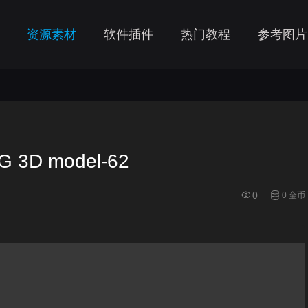
资源素材
软件插件
热门教程
参考图片
3D model-62
0
0 金币