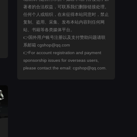
著者的合法权益，可联系我们删除链接处理。
任何个人或组织，在未征得本站同意时，禁止
复制、盗用、采集、发布本站内容到任何网
站、书籍等各类媒体平台。
👉国外用户账号注册以及支付赞助问题请联
系邮箱 cgshop@qq.com
👉For account registration and payment
sponsorship issues for overseas users,
please contact the email: cgshop@qq.com.