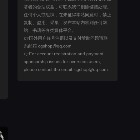
著者的合法权益，可联系我们删除链接处理。
任何个人或组织，在未征得本站同意时，禁止
复制、盗用、采集、发布本站内容到任何网
站、书籍等各类媒体平台。
👉国外用户账号注册以及支付赞助问题请联
系邮箱 cgshop@qq.com
👉For account registration and payment
sponsorship issues for overseas users,
please contact the email: cgshop@qq.com.