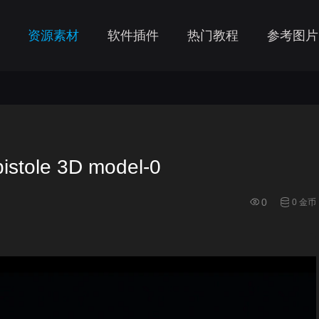
资源素材
软件插件
热门教程
参考图片
tole 3D model-0
0
0 金币