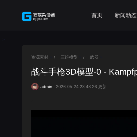
首页
新闻动态
-->
资源素材
/
三维模型
/
武器
>
>
>
战斗手枪3D模型-0 - Kampfpis
admin
2026-05-24 23:43:26 更新