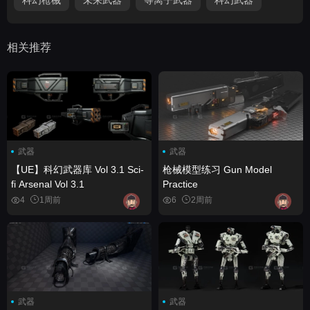
相关推荐
武器
武器
【UE】科幻武器库 Vol 3.1 Sci-
枪械模型练习 Gun Model
fi Arsenal Vol 3.1
Practice
4
1周前
6
2周前
武器
武器