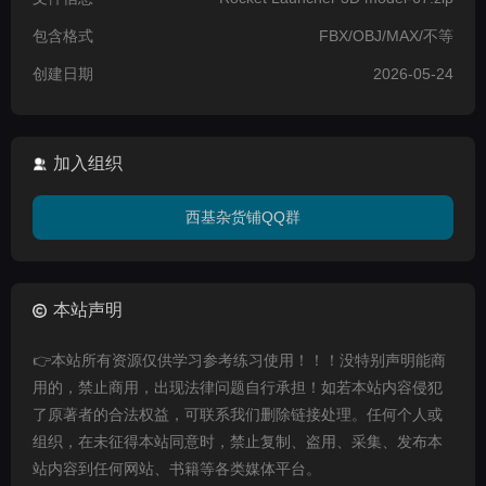
包含格式
FBX/OBJ/MAX/不等
创建日期
2026-05-24
加入组织
西基杂货铺QQ群
本站声明
👉本站所有资源仅供学习参考练习使用！！！没特别声明能商
用的，禁止商用，出现法律问题自行承担！如若本站内容侵犯
了原著者的合法权益，可联系我们删除链接处理。任何个人或
组织，在未征得本站同意时，禁止复制、盗用、采集、发布本
站内容到任何网站、书籍等各类媒体平台。