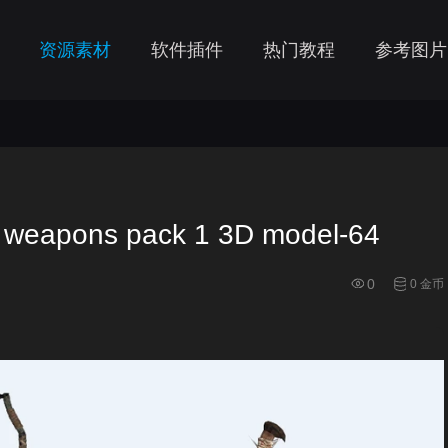
资源素材
软件插件
热门教程
参考图片
eapons pack 1 3D model-64
0
0 金币