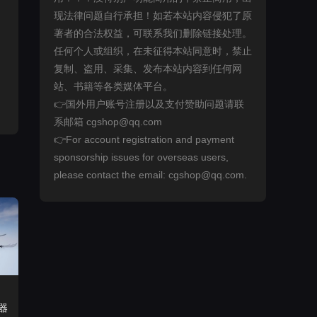
现法律问题自行承担！如若本站内容侵犯了原
著者的合法权益，可联系我们删除链接处理。
任何个人或组织，在未征得本站同意时，禁止
复制、盗用、采集、发布本站内容到任何网
站、书籍等各类媒体平台。
👉国外用户账号注册以及支付赞助问题请联
系邮箱 cgshop@qq.com
👉For account registration and payment
sponsorship issues for overseas users,
please contact the email: cgshop@qq.com.
器