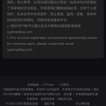
用的，禁止商用，出现法律问题自行承担！如若本站内容侵犯
了原著者的合法权益，可联系我们删除链接处理。任何个人或
组织，在未征得本站同意时，禁止复制、盗用、采集、发布本
站内容到任何网站、书籍等各类媒体平台。
👉国外用户账号注册以及支付赞助问题请联系邮箱
cgshop@qq.com
👉For account registration and payment sponsorship issues
for overseas users, please contact the email:
cgshop@qq.com.
友情链接：
CGTrove
CG商店
下载链接均是互联网搜集，仅供学习交流使用，不得用于任何商业用途！请在
24小时内删除！如果发生版权纠纷与网站无关，请自重！ 所有素材版权归原
作者所有，如果你喜欢，请购买正版。
© 2023-2025 西基杂货铺
陇ICP备
甘公网安备