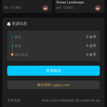
Snowy Landscape
5
1周前
9
2周前
资源信息
群众
0 金币
会员
0 金币
永久会员
0 金币
登录购买
解压密码: cggou.com
文件信息
Knife (Chris Redfield) 3D model-54.zip