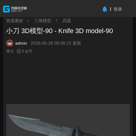
-->
登录
资源素材
/
三维模型
/
武器
>
>
>
小刀 3D模型-90 - Knife 3D model-90
admin
2026-05-28 00:08:22 更新
0
0 金币