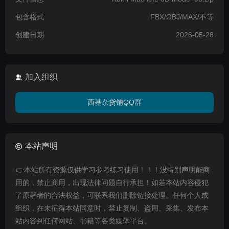
包含格式
FBX/OBJ/MAX/不等
创建日期
2026-05-28
加入组织
西基杂货铺QQ群
本站声明
👉本站所有资源仅供学习参考练习使用！！！没特别声明能商
用的，禁止商用，出现法律问题自行承担！如若本站内容侵犯
了原著者的合法权益，可联系我们删除链接处理。任何个人或
组织，在未征得本站同意时，禁止复制、盗用、采集、发布本
站内容到任何网站、书籍等各类媒体平台。