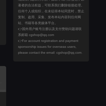
著者的合法权益，可联系我们删除链接处理。
任何个人或组织，在未征得本站同意时，禁止
复制、盗用、采集、发布本站内容到任何网
站、书籍等各类媒体平台。
👉国外用户账号注册以及支付赞助问题请联
系邮箱 cgshop@qq.com
👉For account registration and payment
sponsorship issues for overseas users,
please contact the email: cgshop@qq.com.