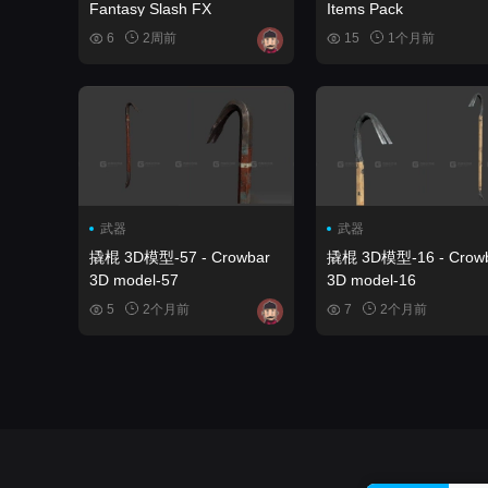
Fantasy Slash FX
Items Pack
6
2周前
15
1个月前
武器
武器
撬棍 3D模型-57 - Crowbar
撬棍 3D模型-16 - Crow
3D model-57
3D model-16
5
2个月前
7
2个月前