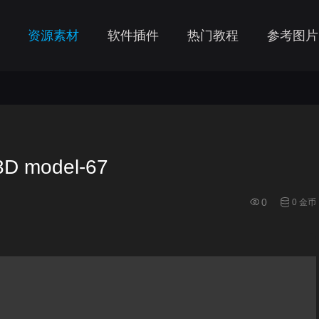
资源素材
软件插件
热门教程
参考图片
D model-67
0
0 金币