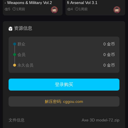
- Weapons & Military Vol.2
fi Arsenal Vol 3.1
5
1周前
4
1周前
资源信息
群众
0 金币
会员
0 金币
永久会员
0 金币
登录购买
解压密码: cggou.com
文件信息
Axe 3D model-72.zip