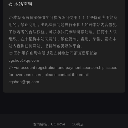
本站声明
👉本站所有资源仅供学习参考练习使用！！！没特别声明能商
用的，禁止商用，出现法律问题自行承担！如若本站内容侵犯
了原著者的合法权益，可联系我们删除链接处理。任何个人或
组织，在未征得本站同意时，禁止复制、盗用、采集、发布本
站内容到任何网站、书籍等各类媒体平台。
👉国外用户账号注册以及支付赞助问题请联系邮箱
cgshop@qq.com
👉For account registration and payment sponsorship issues
for overseas users, please contact the email:
cgshop@qq.com.
友情链接：
CGTrove
CG商店