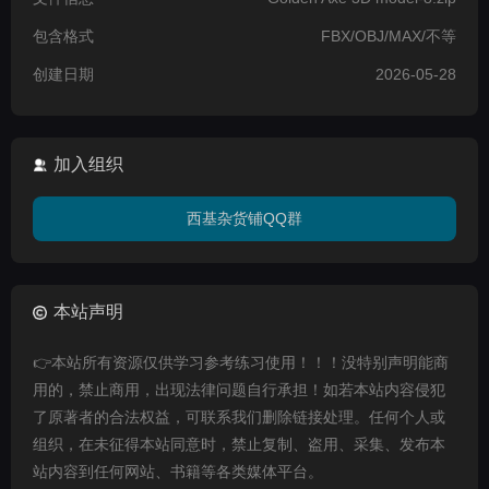
包含格式
FBX/OBJ/MAX/不等
创建日期
2026-05-28
加入组织
西基杂货铺QQ群
本站声明
👉本站所有资源仅供学习参考练习使用！！！没特别声明能商
用的，禁止商用，出现法律问题自行承担！如若本站内容侵犯
了原著者的合法权益，可联系我们删除链接处理。任何个人或
组织，在未征得本站同意时，禁止复制、盗用、采集、发布本
站内容到任何网站、书籍等各类媒体平台。