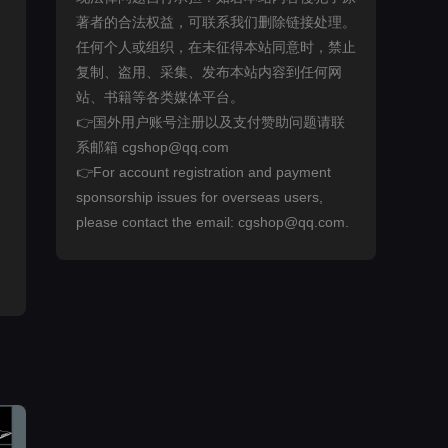
著者的合法权益，可联系我们删除链接处理。
任何个人或组织，在未征得本站同意时，禁止
复制、盗用、采集、发布本站内容到任何网
站、书籍等各类媒体平台。
👉国外用户账号注册以及支付赞助问题请联
系邮箱 cgshop@qq.com
👉For account registration and payment
sponsorship issues for overseas users,
please contact the email: cgshop@qq.com.