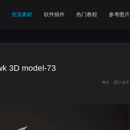
资源素材
软件插件
热门教程
参考图片
k 3D model-73
0
0 金币