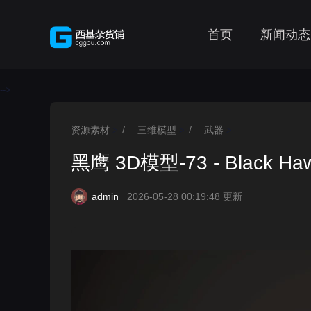
首页
新闻动态
-->
资源素材
/
三维模型
/
武器
>
>
>
黑鹰 3D模型-73 - Black Haw
admin
2026-05-28 00:19:48 更新