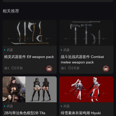
相关推荐
武器
武器
精灵武器套件 Elf weapon pack
战斗近战武器套件 Combat
melee weapon pack
1
2天前
1
2天前
武器
武器
2B与蒂法角色模型2B Tifa
绯雪素体衣装鸣潮 Hiyuki