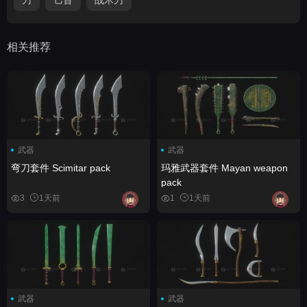
相关推荐
武器
武器
弯刀套件 Scimitar pack
玛雅武器套件 Mayan weapon
pack
3
1天前
1
1天前
武器
武器