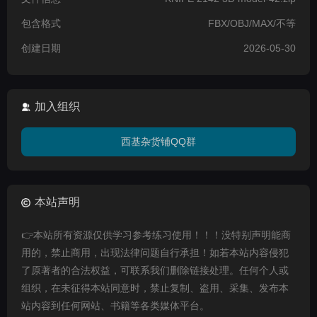
包含格式
FBX/OBJ/MAX/不等
创建日期
2026-05-30
加入组织
西基杂货铺QQ群
本站声明
👉本站所有资源仅供学习参考练习使用！！！没特别声明能商
用的，禁止商用，出现法律问题自行承担！如若本站内容侵犯
了原著者的合法权益，可联系我们删除链接处理。任何个人或
组织，在未征得本站同意时，禁止复制、盗用、采集、发布本
站内容到任何网站、书籍等各类媒体平台。