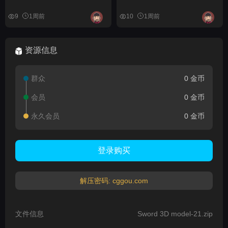
9
1周前
10
1周前
资源信息
群众
0 金币
会员
0 金币
永久会员
0 金币
登录购买
解压密码: cggou.com
文件信息
Sword 3D model-21.zip