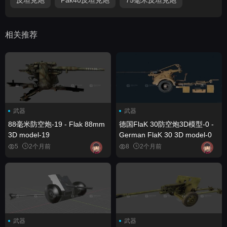
相关推荐
武器
武器
88毫米防空炮-19 - Flak 88mm
德国FlaK 30防空炮3D模型-0 -
3D model-19
German FlaK 30 3D model-0
5
2个月前
8
2个月前
武器
武器