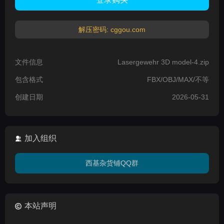
解压密码: cggou.com
文件信息
Lasergewehr 3D model-4.zip
包含格式
FBX/OBJ/MAX/不等
创建日期
2026-05-31
加入组织
西基杂货铺QQ群
本站声明