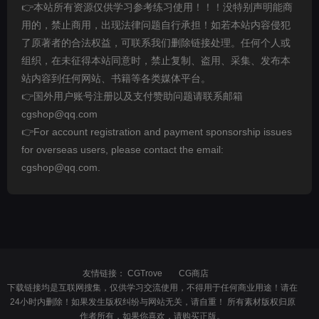
👉本站所有资源仅供学习参考练习使用！！！没特别声明能商
用的，禁止商用，出现法律问题自行承担！如若本站内容侵犯
了原著者的合法权益，可联系我们删除链接处理。任何个人或
组织，在未征得本站同意时，禁止复制、盗用、采集、发布本
站内容到任何网站、书籍等各类媒体平台。
👉国外用户账号注册以及支付赞助问题请联系邮箱
cgshop@qq.com
👉For account registration and payment sponsorship issues
for overseas users, please contact the email:
cgshop@qq.com.
友情链接：
CGTrove
CG商店
下载链接均是互联网搜集，仅供学习交流使用，不得用于任何商业用途！请在
24小时内删除！如果发生版权纠纷与网站无关，请自重！ 所有素材版权归原
作者所有，如果你喜欢，请购买正版。