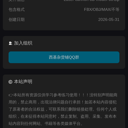
包含格式
FBX/OBJ/MAX/不等
创建日期
2026-05-31
加入组织
西基杂货铺QQ群
本站声明
👉本站所有资源仅供学习参考练习使用！！！没特别声明能商
用的，禁止商用，出现法律问题自行承担！如若本站内容侵犯
了原著者的合法权益，可联系我们删除链接处理。任何个人或
组织，在未征得本站同意时，禁止复制、盗用、采集、发布本
站内容到任何网站、书籍等各类媒体平台。