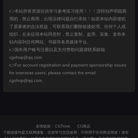
👉本站所有资源仅供学习参考练习使用！！！没特别声明能商
用的，禁止商用，出现法律问题自行承担！如若本站内容侵犯
了原著者的合法权益，可联系我们删除链接处理。任何个人或
组织，在未征得本站同意时，禁止复制、盗用、采集、发布本
站内容到任何网站、书籍等各类媒体平台。
👉国外用户账号注册以及支付赞助问题请联系邮箱
cgshop@qq.com
👉For account registration and payment sponsorship issues
for overseas users, please contact the email:
cgshop@qq.com.
友情链接：
CGTrove
CG商店
下载链接均是互联网搜集，仅供学习交流使用，不得用于任何商业用途！请在