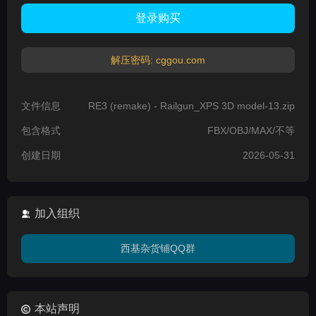
登录购买
解压密码: cggou.com
文件信息
RE3 (remake) - Railgun_XPS 3D model-13.zip
包含格式
FBX/OBJ/MAX/不等
创建日期
2026-05-31
加入组织
西基杂货铺QQ群
本站声明