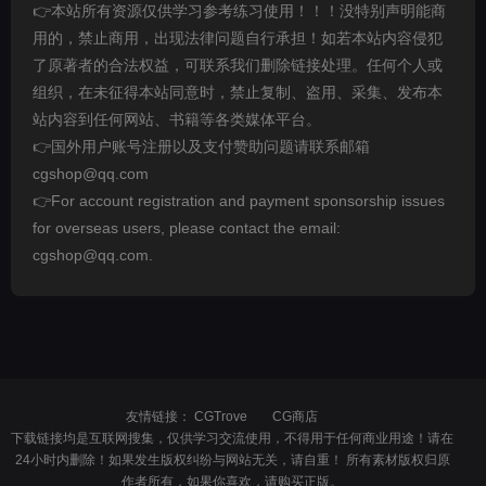
👉本站所有资源仅供学习参考练习使用！！！没特别声明能商
用的，禁止商用，出现法律问题自行承担！如若本站内容侵犯
了原著者的合法权益，可联系我们删除链接处理。任何个人或
组织，在未征得本站同意时，禁止复制、盗用、采集、发布本
站内容到任何网站、书籍等各类媒体平台。
👉国外用户账号注册以及支付赞助问题请联系邮箱
cgshop@qq.com
👉For account registration and payment sponsorship issues
for overseas users, please contact the email:
cgshop@qq.com.
友情链接：
CGTrove
CG商店
下载链接均是互联网搜集，仅供学习交流使用，不得用于任何商业用途！请在
24小时内删除！如果发生版权纠纷与网站无关，请自重！ 所有素材版权归原
作者所有，如果你喜欢，请购买正版。