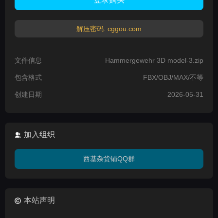
解压密码: cggou.com
文件信息
Hammergewehr 3D model-3.zip
包含格式
FBX/OBJ/MAX/不等
创建日期
2026-05-31
加入组织
西基杂货铺QQ群
本站声明