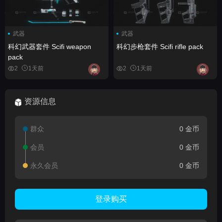
武器
武器
科幻武器套件 Scifi weapon
科幻步枪套件 Scifi rifle pack
pack
2
1天前
2
1天前
资源信息
群众
0 金币
会员
0 金币
永久会员
0 金币
登录购买