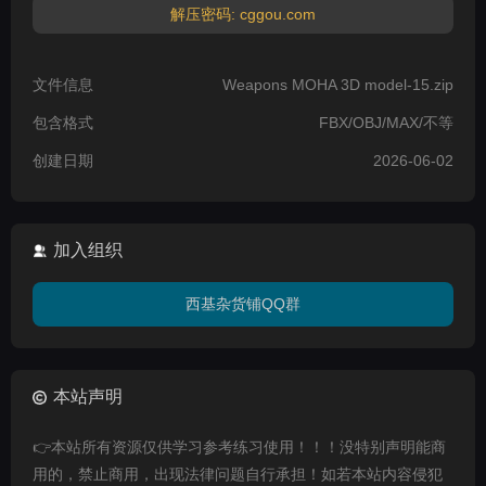
解压密码: cggou.com
文件信息
Weapons MOHA 3D model-15.zip
包含格式
FBX/OBJ/MAX/不等
创建日期
2026-06-02
加入组织
西基杂货铺QQ群
本站声明
👉本站所有资源仅供学习参考练习使用！！！没特别声明能商
用的，禁止商用，出现法律问题自行承担！如若本站内容侵犯