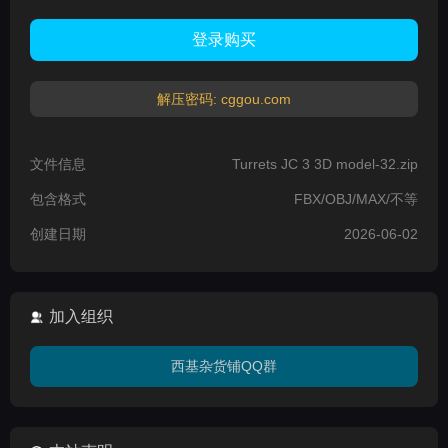
登录购买
解压密码: cggou.com
文件信息
Turrets JC 3 3D model-32.zip
包含格式
FBX/OBJ/MAX/不等
创建日期
2026-06-02
加入组织
西基杂货铺QQ群