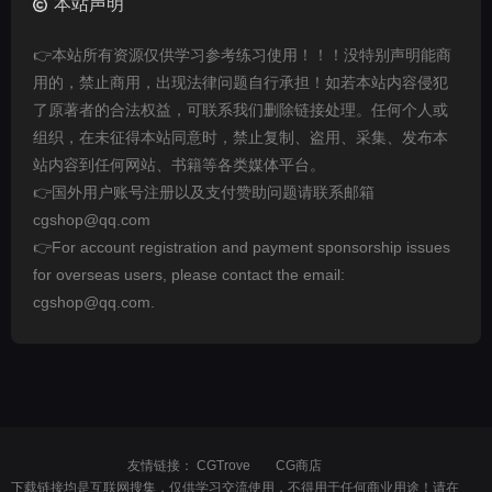
本站声明
👉本站所有资源仅供学习参考练习使用！！！没特别声明能商
用的，禁止商用，出现法律问题自行承担！如若本站内容侵犯
了原著者的合法权益，可联系我们删除链接处理。任何个人或
组织，在未征得本站同意时，禁止复制、盗用、采集、发布本
站内容到任何网站、书籍等各类媒体平台。
👉国外用户账号注册以及支付赞助问题请联系邮箱
cgshop@qq.com
👉For account registration and payment sponsorship issues
for overseas users, please contact the email:
cgshop@qq.com.
友情链接：
CGTrove
CG商店
下载链接均是互联网搜集，仅供学习交流使用，不得用于任何商业用途！请在