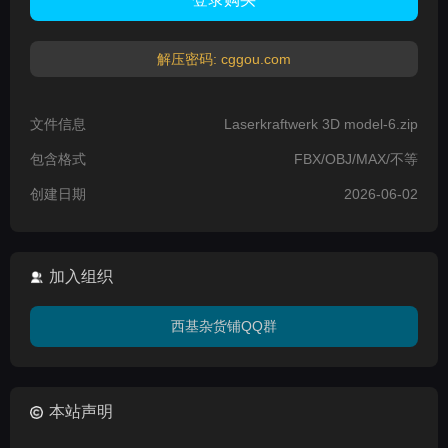
解压密码: cggou.com
文件信息
Laserkraftwerk 3D model-6.zip
包含格式
FBX/OBJ/MAX/不等
创建日期
2026-06-02
加入组织
西基杂货铺QQ群
本站声明