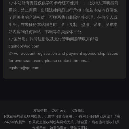
👉本站所有资源仅供学习参考练习使用！！！没特别声明能商
用的，禁止商用，出现法律问题自行承担！如若本站内容侵犯
了原著者的合法权益，可联系我们删除链接处理。任何个人或
组织，在未征得本站同意时，禁止复制、盗用、采集、发布本
站内容到任何网站、书籍等各类媒体平台。
👉国外用户账号注册以及支付赞助问题请联系邮箱
cgshop@qq.com
👉For account registration and payment sponsorship issues
for overseas users, please contact the email:
cgshop@qq.com.
友情链接：
CGTrove
CG商店
下载链接均是互联网搜集，仅供学习交流使用，不得用于任何商业用途！请在
24小时内删除！如果发生版权纠纷与网站无关，请自重！ 所有素材版权归原
作者所有，如果你喜欢，请购买正版。