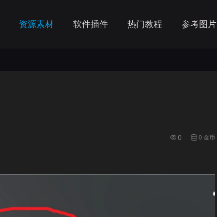
资源素材
软件插件
热门教程
参考图片
0
0 金币