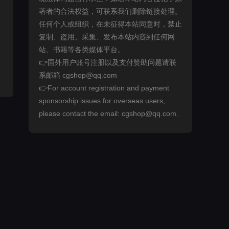
著者的合法权益，可联系我们删除链接处理。
任何个人或组织，在未征得本站同意时，禁止
复制、盗用、采集、发布本站内容到任何网
站、书籍等各类媒体平台。
👉国外用户账号注册以及支付赞助问题请联
系邮箱 cgshop@qq.com
👉For account registration and payment
sponsorship issues for overseas users,
please contact the email: cgshop@qq.com.