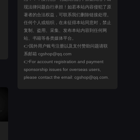
现法律问题自行承担！如若本站内容侵犯了原
著者的合法权益，可联系我们删除链接处理。
任何个人或组织，在未征得本站同意时，禁止
复制、盗用、采集、发布本站内容到任何网
站、书籍等各类媒体平台。
👉国外用户账号注册以及支付赞助问题请联
系邮箱 cgshop@qq.com
👉For account registration and payment
sponsorship issues for overseas users,
please contact the email: cgshop@qq.com.