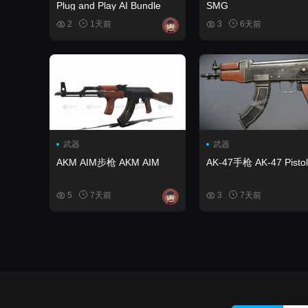
Plug and Play AI Bundle
SMG
2
1天前
3
6天前
武器
武器
AKM AIM步枪 AKM AIM
AK-47手枪 AK-47 Pistol
5
7天前
3
7天前