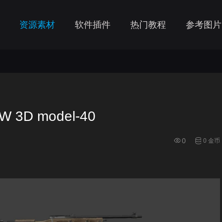
资源素材
软件插件
热门教程
参考图片
W 3D model-40
0
0 金币