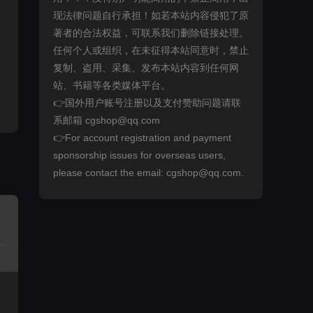
现法律问题自行承担！如若本站内容侵犯了原
著者的合法权益，可联系我们删除链接处理。
任何个人或组织，在未征得本站同意时，禁止
复制、盗用、采集、发布本站内容到任何网
站、书籍等各类媒体平台。
👉国外用户账号注册以及支付赞助问题请联
系邮箱 cgshop@qq.com
👉For account registration and payment
sponsorship issues for overseas users,
please contact the email: cgshop@qq.com.