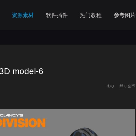
资源素材
软件插件
热门教程
参考图片
3D model-6
0
0 金币