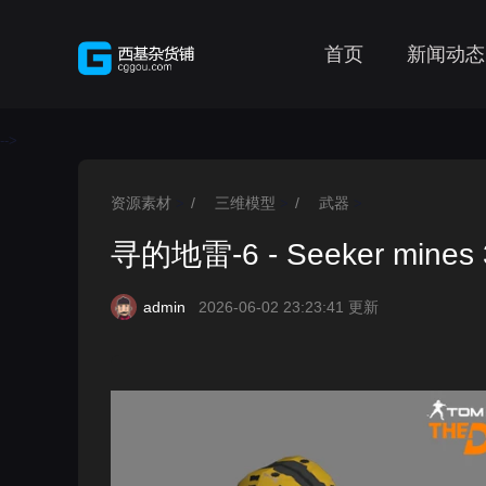
首页
新闻动态
-->
资源素材
/
三维模型
/
武器
>
>
>
寻的地雷-6 - Seeker mines 
admin
2026-06-02 23:23:41 更新