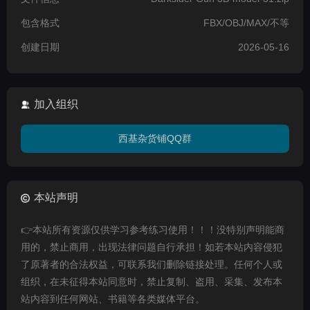
包含格式
FBX/OBJ/MAX/不等
创建日期
2026-05-16
加入组织
西基杂货铺QQ群
本站声明
👉本站所有资源仅供学习参考练习使用！！！没特别声明能商
用的，禁止商用，出现法律问题自行承担！如若本站内容侵犯
了原著者的合法权益，可联系我们删除链接处理。任何个人或
组织，在未征得本站同意时，禁止复制、盗用、采集、发布本
站内容到任何网站、书籍等各类媒体平台。