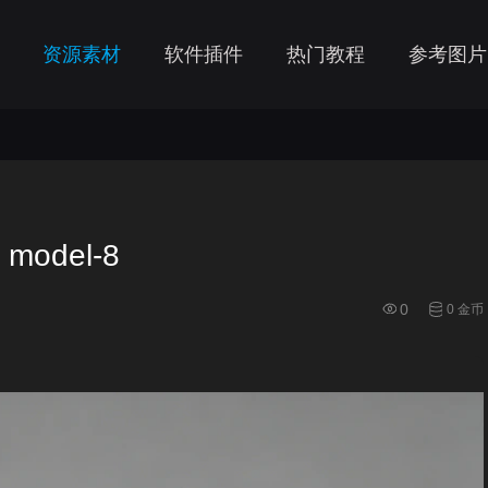
资源素材
软件插件
热门教程
参考图片
 model-8
0
0 金币