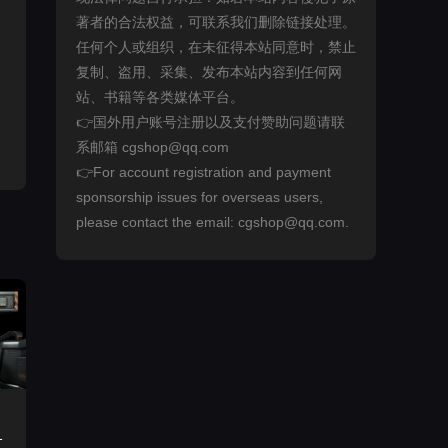
著者的合法权益，可联系我们删除链接处理。
任何个人或组织，在未征得本站同意时，禁止
复制、盗用、采集、发布本站内容到任何网
站、书籍等各类媒体平台。
👉国外用户账号注册以及支付赞助问题请联
系邮箱 cgshop@qq.com
👉For account registration and payment
sponsorship issues for overseas users,
please contact the email: cgshop@qq.com.
1