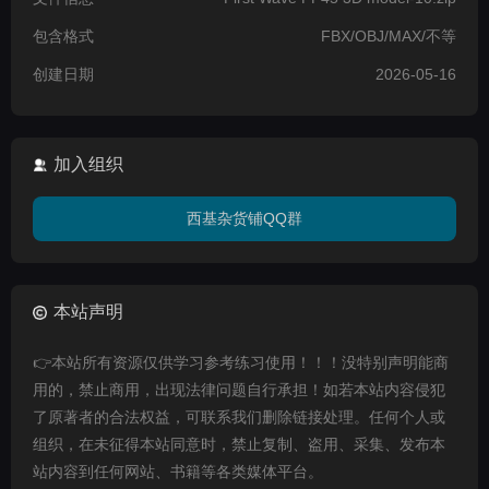
包含格式
FBX/OBJ/MAX/不等
创建日期
2026-05-16
加入组织
西基杂货铺QQ群
本站声明
👉本站所有资源仅供学习参考练习使用！！！没特别声明能商
用的，禁止商用，出现法律问题自行承担！如若本站内容侵犯
了原著者的合法权益，可联系我们删除链接处理。任何个人或
组织，在未征得本站同意时，禁止复制、盗用、采集、发布本
站内容到任何网站、书籍等各类媒体平台。