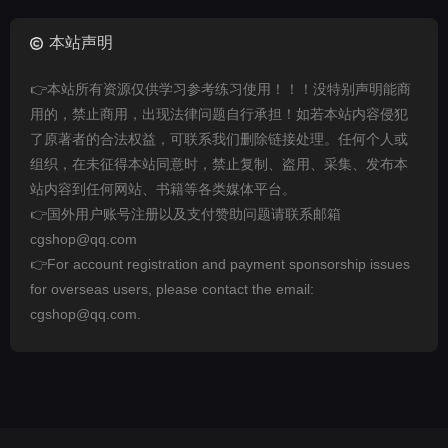
本站声明
👉本站所有资源仅供学习参考练习使用！！！没特别声明能商
用的，禁止商用，出现法律问题自行承担！如若本站内容侵犯
了原著者的合法权益，可联系我们删除链接处理。任何个人或
组织，在未征得本站同意时，禁止复制、盗用、采集、发布本
站内容到任何网站、书籍等各类媒体平台。
👉国外用户账号注册以及支付赞助问题请联系邮箱
cgshop@qq.com
👉For account registration and payment sponsorship issues
for overseas users, please contact the email:
cgshop@qq.com.