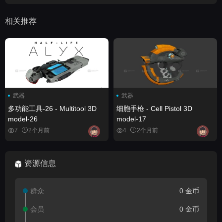
相关推荐
武器
武器
多功能工具-26 - Multitool 3D
细胞手枪 - Cell Pistol 3D
model-26
model-17
7
2个月前
4
2个月前
资源信息
群众
0 金币
会员
0 金币