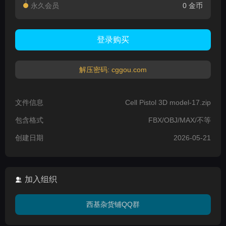
永久会员
0 金币
登录购买
解压密码: cggou.com
文件信息
Cell Pistol 3D model-17.zip
包含格式
FBX/OBJ/MAX/不等
创建日期
2026-05-21
加入组织
西基杂货铺QQ群