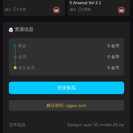
fi Arsenal Vol 3.1
1
1天前
4
1周前
资源信息
群众
0 金币
会员
0 金币
永久会员
0 金币
登录购买
解压密码: cggou.com
文件信息
Dartgun auto 3D model-26.zip