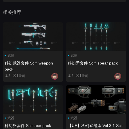
相关推荐
武器
武器
科幻武器套件 Scifi weapon
科幻矛套件 Scifi spear pack
pack
2
1天前
2
1天前
武器
武器
科幻斧套件 Scifi axe pack
【UE】科幻武器库 Vol 3.1 Sci-