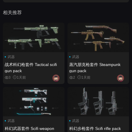
相关推荐
武器
武器
战术科幻枪套件 Tactical scifi
蒸汽朋克枪套件 Steampunk
gun pack
gun pack
3
1天前
2
1天前
武器
武器
科幻武器套件 Scifi weapon
科幻步枪套件 Scifi rifle pack