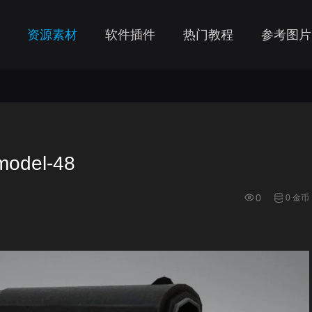
资源素材
软件插件
热门教程
参考图片
model-48
0
0 金币