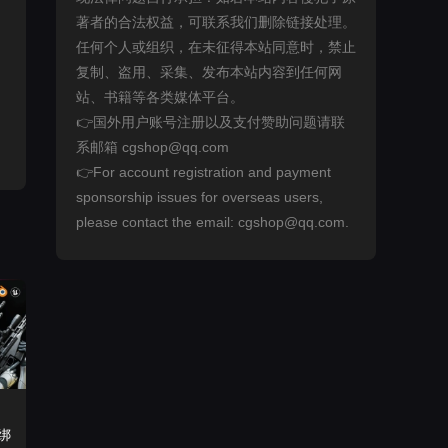
著者的合法权益，可联系我们删除链接处理。
任何个人或组织，在未征得本站同意时，禁止
复制、盗用、采集、发布本站内容到任何网
站、书籍等各类媒体平台。
👉国外用户账号注册以及支付赞助问题请联
系邮箱 cgshop@qq.com
👉For account registration and payment
sponsorship issues for overseas users,
please contact the email: cgshop@qq.com.
绑