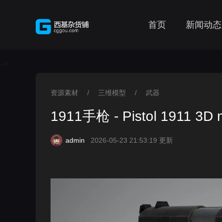
首页
新闻动态
-->
资源素材
/
三维模型
/
武器
>
>
>
1911手枪 - Pistol 1911 3D 
admin
2026-05-23 21:53:19 更新